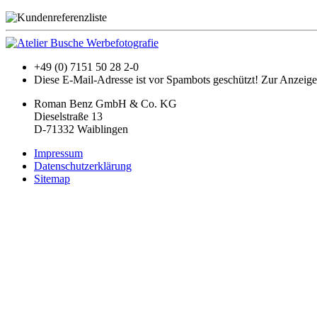
+49 (0) 7151 50 28 2-0
Diese E-Mail-Adresse ist vor Spambots geschützt! Zur Anzeige 
Roman Benz GmbH & Co. KG
Dieselstraße 13
D-71332 Waiblingen
Impressum
Datenschutzerklärung
Sitemap