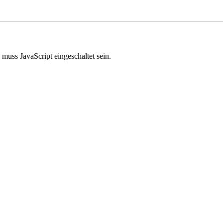
muss JavaScript eingeschaltet sein.